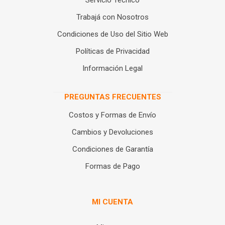
Servicio Técnico
Trabajá con Nosotros
Condiciones de Uso del Sitio Web
Políticas de Privacidad
Información Legal
PREGUNTAS FRECUENTES
Costos y Formas de Envío
Cambios y Devoluciones
Condiciones de Garantía
Formas de Pago
MI CUENTA