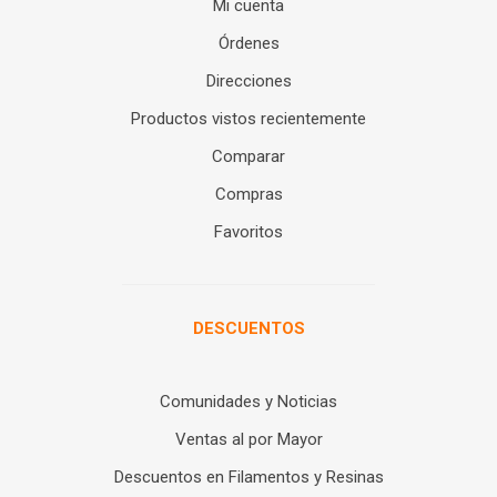
Mi cuenta
Órdenes
Direcciones
Productos vistos recientemente
Comparar
Compras
Favoritos
DESCUENTOS
Comunidades y Noticias
Ventas al por Mayor
Descuentos en Filamentos y Resinas