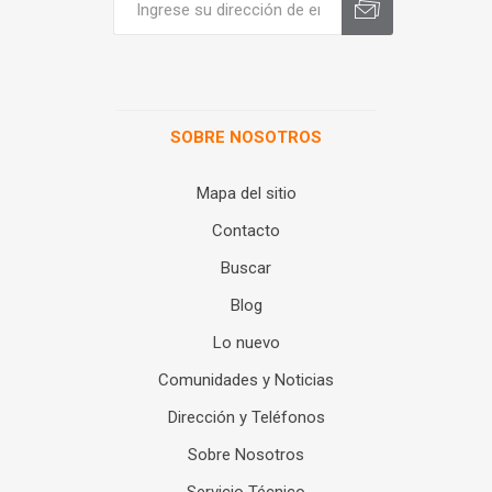
SOBRE NOSOTROS
Mapa del sitio
Contacto
Buscar
Blog
Lo nuevo
Comunidades y Noticias
Dirección y Teléfonos
Sobre Nosotros