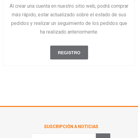
Al crear una cuenta en nuestro sitio web, podrá comprar
más rápido, estar actualizado sobre el estado de sus
pedidos y realizar un seguimiento de los pedidos que
ha realizado anteriormente.
SUSCRIPCIÓN A NOTICIAS