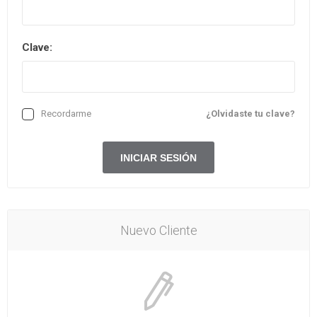
Clave:
Recordarme
¿Olvidaste tu clave?
Nuevo Cliente