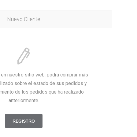
Nuevo Cliente
a en nuestro sitio web, podrá comprar más
alizado sobre el estado de sus pedidos y
imiento de los pedidos que ha realizado
anteriormente.