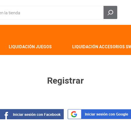
LIQUIDACIÓN JUEGOS
LIQUIDACIÓN ACCESORIOS S
Registrar