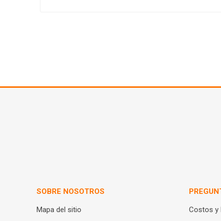
SOBRE NOSOTROS
PREGUN
Mapa del sitio
Costos y