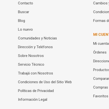
Contacto
Cambios 
Buscar
Condicion
Blog
Formas d
Lo nuevo
MI CUEN
Comunidades y Noticias
Mi cuenta
Dirección y Teléfonos
Órdenes
Sobre Nosotros
Direccion
Servicio Técnico
Productos
Trabajá con Nosotros
Compara
Condiciones de Uso del Sitio Web
Compras
Políticas de Privacidad
Favoritos
Información Legal