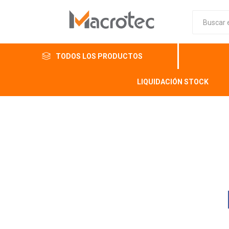
TODOS LOS PRODUCTOS
LIQUIDACIÓN STOCK