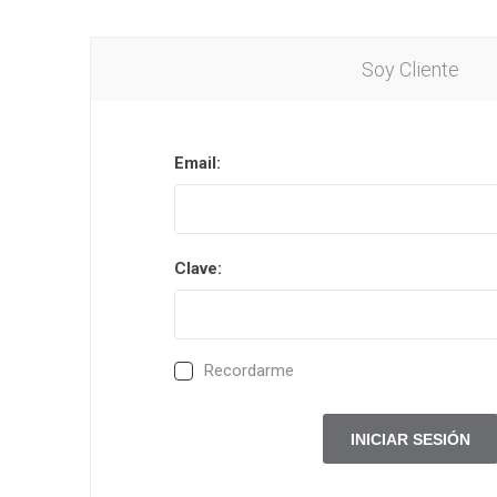
Soy Cliente
Email:
Clave:
Recordarme