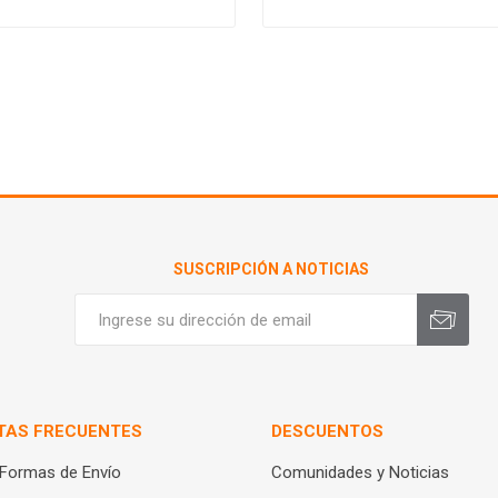
SUSCRIPCIÓN A NOTICIAS
TAS FRECUENTES
DESCUENTOS
 Formas de Envío
Comunidades y Noticias