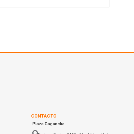
CONTACTO
Plaza Cagancha