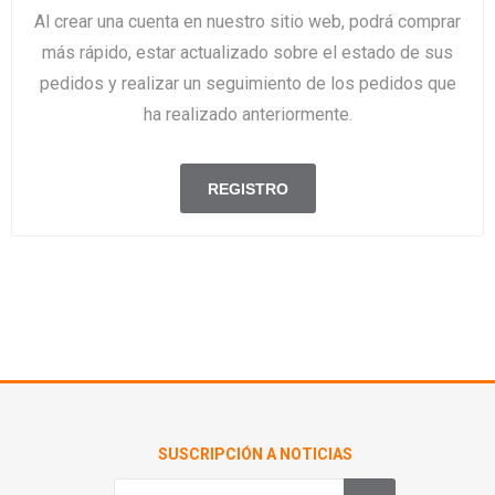
Al crear una cuenta en nuestro sitio web, podrá comprar
más rápido, estar actualizado sobre el estado de sus
pedidos y realizar un seguimiento de los pedidos que
ha realizado anteriormente.
SUSCRIPCIÓN A NOTICIAS