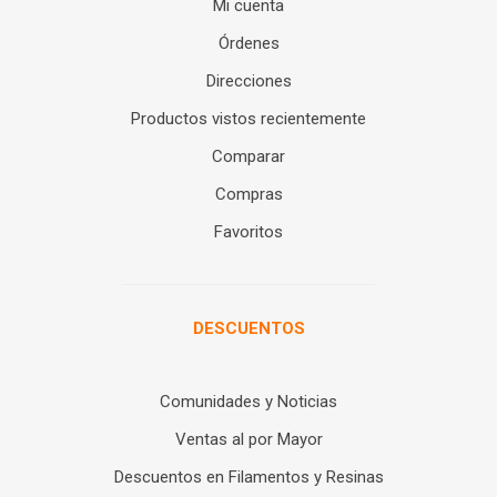
Mi cuenta
Órdenes
Direcciones
Productos vistos recientemente
Comparar
Compras
Favoritos
DESCUENTOS
Comunidades y Noticias
Ventas al por Mayor
Descuentos en Filamentos y Resinas