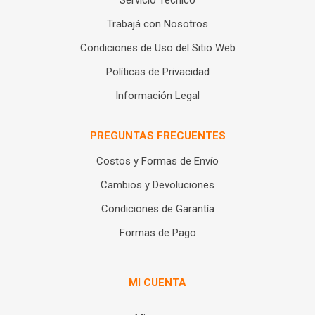
Servicio Técnico
Trabajá con Nosotros
Condiciones de Uso del Sitio Web
Políticas de Privacidad
Información Legal
PREGUNTAS FRECUENTES
Costos y Formas de Envío
Cambios y Devoluciones
Condiciones de Garantía
Formas de Pago
MI CUENTA