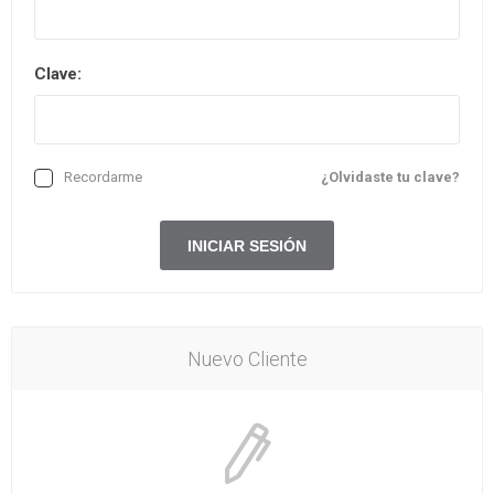
Clave:
Recordarme
¿Olvidaste tu clave?
Nuevo Cliente