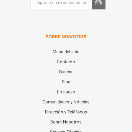
SOBRE NOSOTROS
Mapa del sitio
Contacto
Buscar
Blog
Lo nuevo
Comunidades y Noticias
Dirección y Teléfonos
Sobre Nosotros