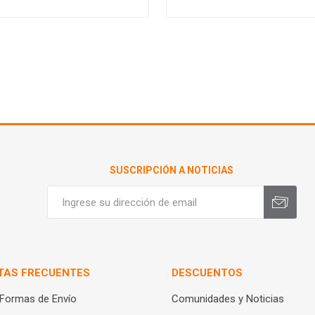
SUSCRIPCIÓN A NOTICIAS
TAS FRECUENTES
DESCUENTOS
 Formas de Envío
Comunidades y Noticias