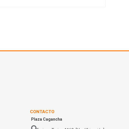
CONTACTO
Plaza Cagancha