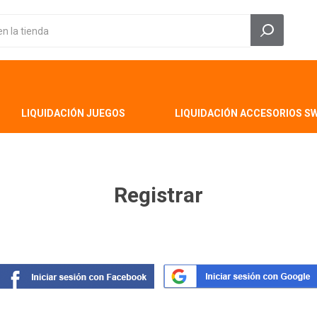
LIQUIDACIÓN JUEGOS
LIQUIDACIÓN ACCESORIOS S
Registrar