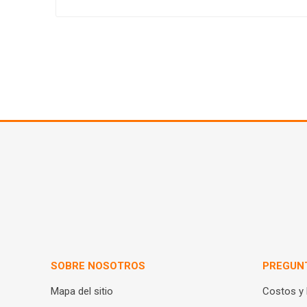
SOBRE NOSOTROS
PREGUN
Mapa del sitio
Costos y