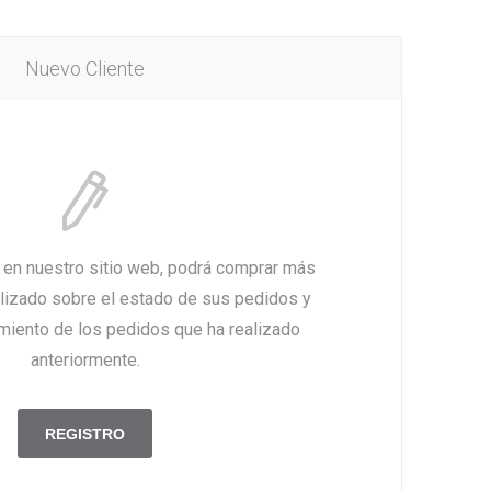
Nuevo Cliente
a en nuestro sitio web, podrá comprar más
alizado sobre el estado de sus pedidos y
imiento de los pedidos que ha realizado
anteriormente.