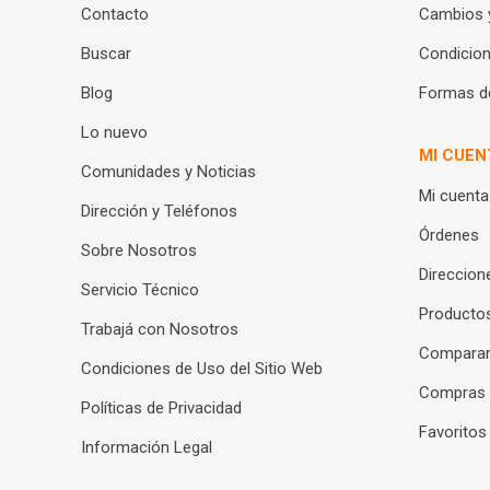
Contacto
Cambios 
Buscar
Condicion
Blog
Formas d
Lo nuevo
MI CUEN
Comunidades y Noticias
Mi cuenta
Dirección y Teléfonos
Órdenes
Sobre Nosotros
Direccion
Servicio Técnico
Productos
Trabajá con Nosotros
Compara
Condiciones de Uso del Sitio Web
Compras
Políticas de Privacidad
Favoritos
Información Legal