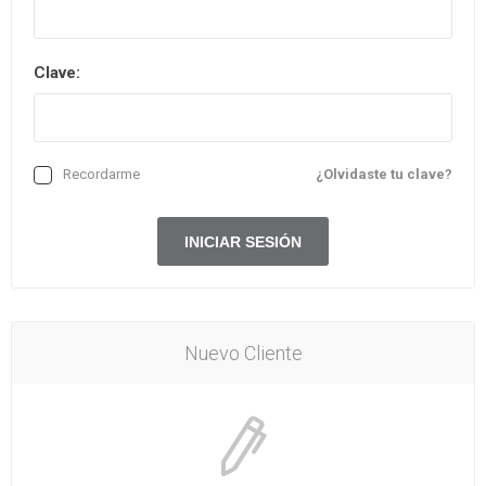
Clave:
Recordarme
¿Olvidaste tu clave?
Nuevo Cliente