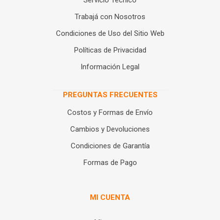
Servicio Técnico
Trabajá con Nosotros
Condiciones de Uso del Sitio Web
Políticas de Privacidad
Información Legal
PREGUNTAS FRECUENTES
Costos y Formas de Envío
Cambios y Devoluciones
Condiciones de Garantía
Formas de Pago
MI CUENTA