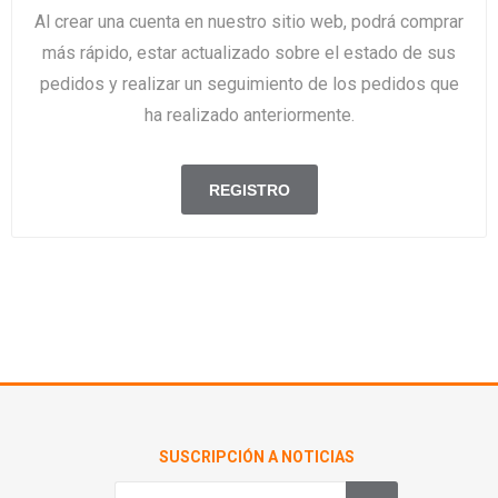
Al crear una cuenta en nuestro sitio web, podrá comprar
más rápido, estar actualizado sobre el estado de sus
pedidos y realizar un seguimiento de los pedidos que
ha realizado anteriormente.
SUSCRIPCIÓN A NOTICIAS