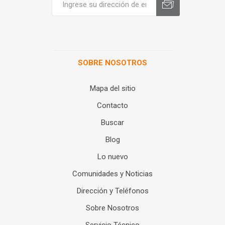
SOBRE NOSOTROS
Mapa del sitio
Contacto
Buscar
Blog
Lo nuevo
Comunidades y Noticias
Dirección y Teléfonos
Sobre Nosotros