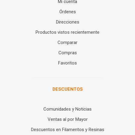
Mi cuenta
Órdenes
Direcciones
Productos vistos recientemente
Comparar
Compras
Favoritos
DESCUENTOS
Comunidades y Noticias
Ventas al por Mayor
Descuentos en Filamentos y Resinas