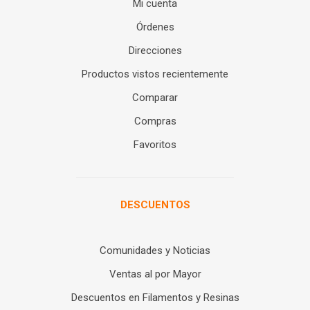
Mi cuenta
Órdenes
Direcciones
Productos vistos recientemente
Comparar
Compras
Favoritos
DESCUENTOS
Comunidades y Noticias
Ventas al por Mayor
Descuentos en Filamentos y Resinas