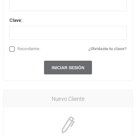
Clave:
Recordarme
¿Olvidaste tu clave?
Nuevo Cliente