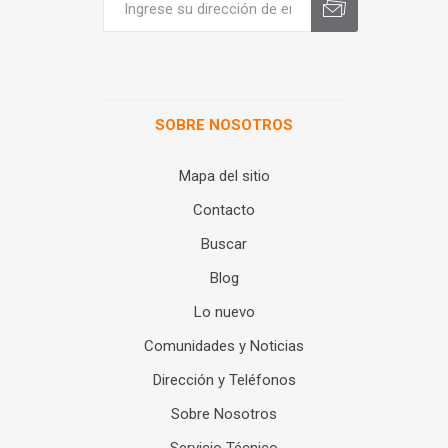
SOBRE NOSOTROS
Mapa del sitio
Contacto
Buscar
Blog
Lo nuevo
Comunidades y Noticias
Dirección y Teléfonos
Sobre Nosotros