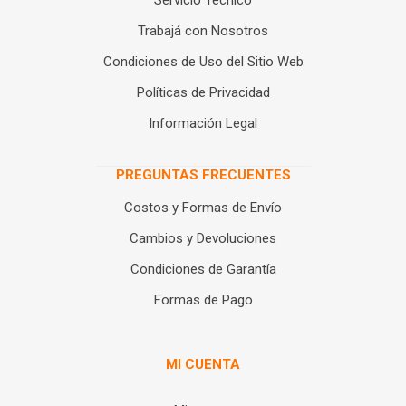
Servicio Técnico
Trabajá con Nosotros
Condiciones de Uso del Sitio Web
Políticas de Privacidad
Información Legal
PREGUNTAS FRECUENTES
Costos y Formas de Envío
Cambios y Devoluciones
Condiciones de Garantía
Formas de Pago
MI CUENTA