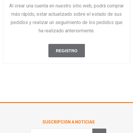
Al crear una cuenta en nuestro sitio web, podrá comprar
más rápido, estar actualizado sobre el estado de sus
pedidos y realizar un seguimiento de los pedidos que
ha realizado anteriormente.
SUSCRIPCIÓN A NOTICIAS