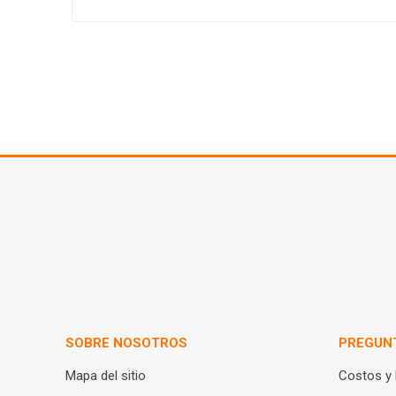
SOBRE NOSOTROS
PREGUN
Mapa del sitio
Costos y