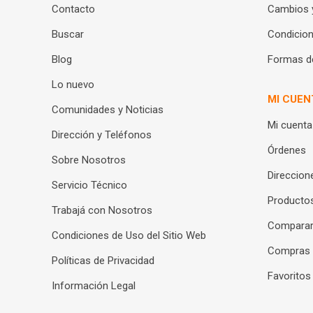
Contacto
Cambios 
Buscar
Condicion
Blog
Formas d
Lo nuevo
MI CUEN
Comunidades y Noticias
Mi cuenta
Dirección y Teléfonos
Órdenes
Sobre Nosotros
Direccion
Servicio Técnico
Productos
Trabajá con Nosotros
Compara
Condiciones de Uso del Sitio Web
Compras
Políticas de Privacidad
Favoritos
Información Legal