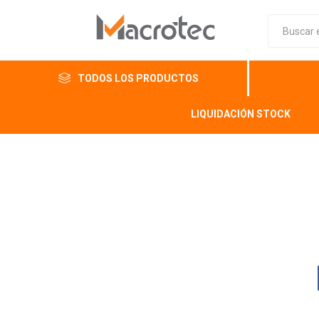
TODOS LOS PRODUCTOS
LIQUIDACIÓN STOCK