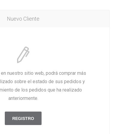
Nuevo Cliente
a en nuestro sitio web, podrá comprar más
alizado sobre el estado de sus pedidos y
imiento de los pedidos que ha realizado
anteriormente.