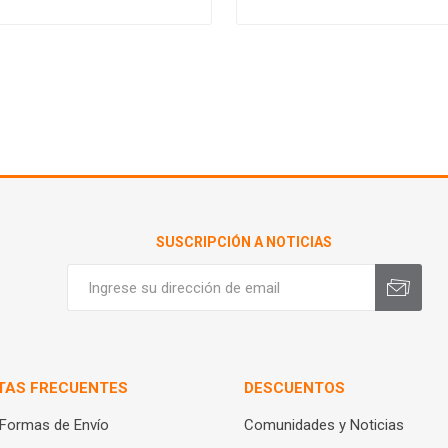
SUSCRIPCIÓN A NOTICIAS
TAS FRECUENTES
DESCUENTOS
 Formas de Envío
Comunidades y Noticias