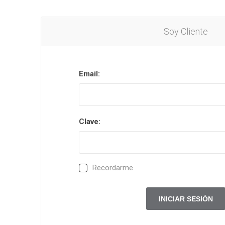
Soy Cliente
Email:
Clave:
Recordarme