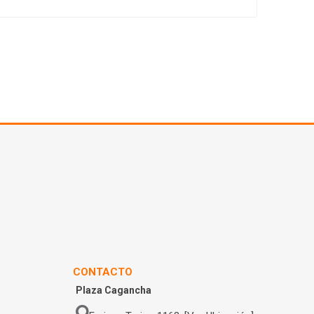
CONTACTO
Plaza Cagancha