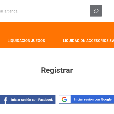
LIQUIDACIÓN JUEGOS
LIQUIDACIÓN ACCESORIOS S
Registrar