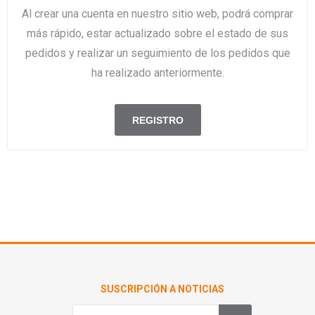
Al crear una cuenta en nuestro sitio web, podrá comprar
más rápido, estar actualizado sobre el estado de sus
pedidos y realizar un seguimiento de los pedidos que
ha realizado anteriormente.
SUSCRIPCIÓN A NOTICIAS