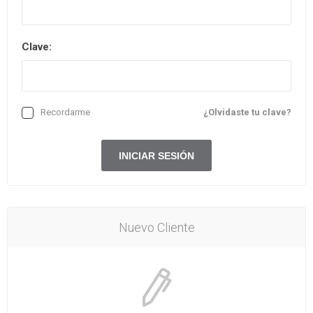
Clave:
Recordarme
¿Olvidaste tu clave?
Nuevo Cliente