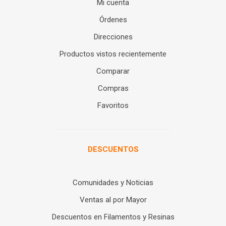
Mi cuenta
Órdenes
Direcciones
Productos vistos recientemente
Comparar
Compras
Favoritos
DESCUENTOS
Comunidades y Noticias
Ventas al por Mayor
Descuentos en Filamentos y Resinas