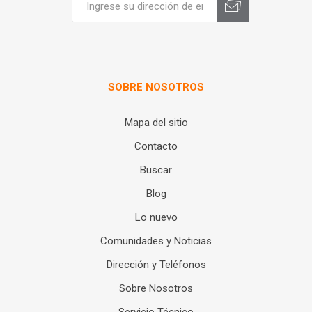
SOBRE NOSOTROS
Mapa del sitio
Contacto
Buscar
Blog
Lo nuevo
Comunidades y Noticias
Dirección y Teléfonos
Sobre Nosotros