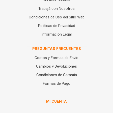
Servicio Técnico
Trabajá con Nosotros
Condiciones de Uso del Sitio Web
Políticas de Privacidad
Información Legal
PREGUNTAS FRECUENTES
Costos y Formas de Envío
Cambios y Devoluciones
Condiciones de Garantía
Formas de Pago
MI CUENTA