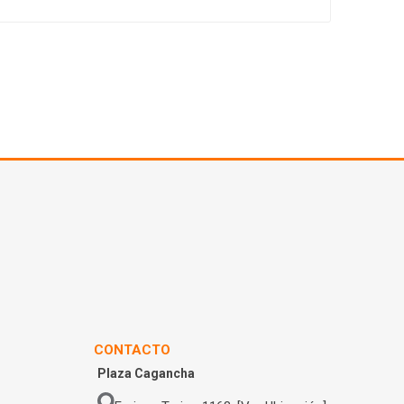
CONTACTO
Plaza Cagancha