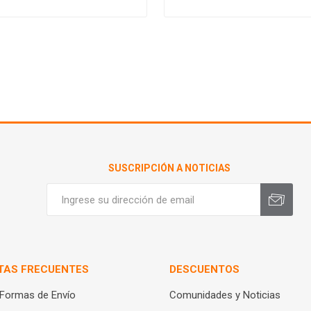
SUSCRIPCIÓN A NOTICIAS
TAS FRECUENTES
DESCUENTOS
 Formas de Envío
Comunidades y Noticias