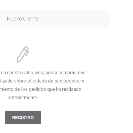
Nuevo Cliente
a en nuestro sitio web, podrá comprar más
alizado sobre el estado de sus pedidos y
imiento de los pedidos que ha realizado
anteriormente.