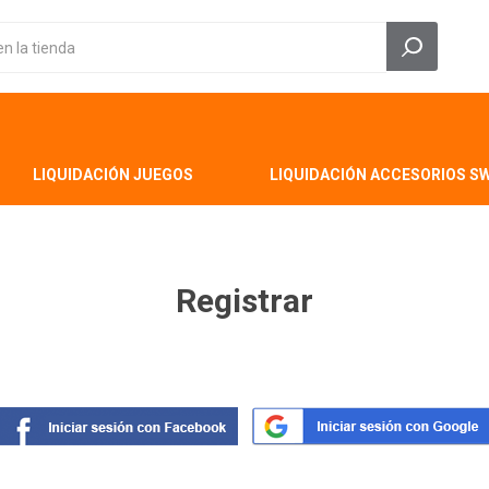
LIQUIDACIÓN JUEGOS
LIQUIDACIÓN ACCESORIOS S
Registrar