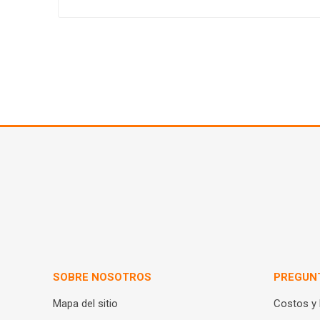
SOBRE NOSOTROS
PREGUN
Mapa del sitio
Costos y