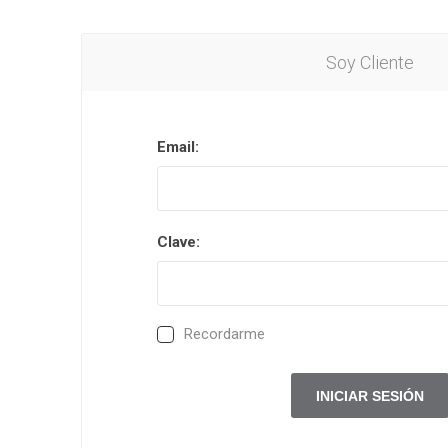
Soy Cliente
Email:
Clave:
Recordarme