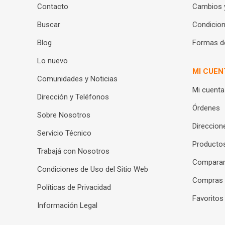
Contacto
Cambios 
Buscar
Condicion
Blog
Formas d
Lo nuevo
MI CUEN
Comunidades y Noticias
Mi cuenta
Dirección y Teléfonos
Órdenes
Sobre Nosotros
Direccion
Servicio Técnico
Productos
Trabajá con Nosotros
Compara
Condiciones de Uso del Sitio Web
Compras
Políticas de Privacidad
Favoritos
Información Legal