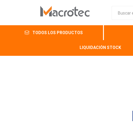
TODOS LOS PRODUCTOS
LIQUIDACIÓN STOCK