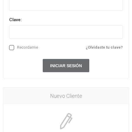
Clave:
Recordarme
¿Olvidaste tu clave?
Nuevo Cliente