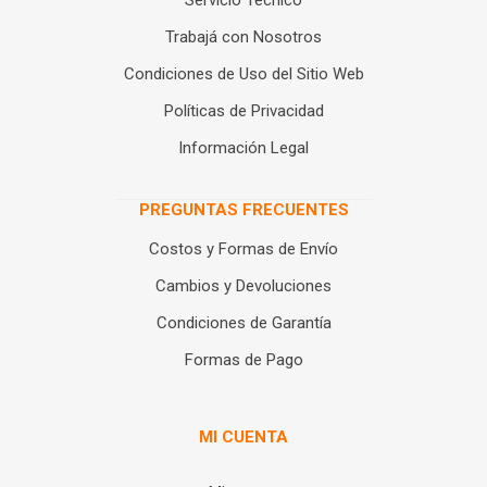
Servicio Técnico
Trabajá con Nosotros
Condiciones de Uso del Sitio Web
Políticas de Privacidad
Información Legal
PREGUNTAS FRECUENTES
Costos y Formas de Envío
Cambios y Devoluciones
Condiciones de Garantía
Formas de Pago
MI CUENTA