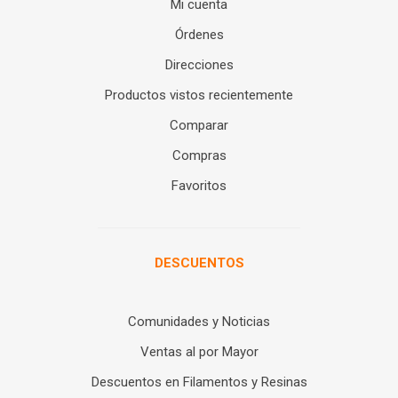
Mi cuenta
Órdenes
Direcciones
Productos vistos recientemente
Comparar
Compras
Favoritos
DESCUENTOS
Comunidades y Noticias
Ventas al por Mayor
Descuentos en Filamentos y Resinas