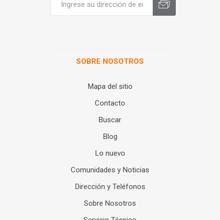
SOBRE NOSOTROS
Mapa del sitio
Contacto
Buscar
Blog
Lo nuevo
Comunidades y Noticias
Dirección y Teléfonos
Sobre Nosotros