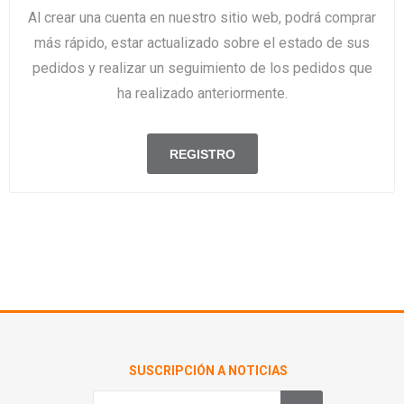
Al crear una cuenta en nuestro sitio web, podrá comprar
más rápido, estar actualizado sobre el estado de sus
pedidos y realizar un seguimiento de los pedidos que
ha realizado anteriormente.
SUSCRIPCIÓN A NOTICIAS