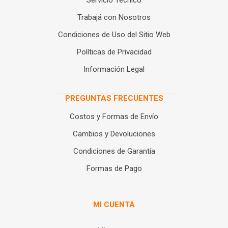
Servicio Técnico
Trabajá con Nosotros
Condiciones de Uso del Sitio Web
Políticas de Privacidad
Información Legal
PREGUNTAS FRECUENTES
Costos y Formas de Envío
Cambios y Devoluciones
Condiciones de Garantía
Formas de Pago
MI CUENTA