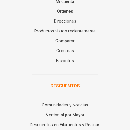
Mi cuenta
Órdenes
Direcciones
Productos vistos recientemente
Comparar
Compras
Favoritos
DESCUENTOS
Comunidades y Noticias
Ventas al por Mayor
Descuentos en Filamentos y Resinas