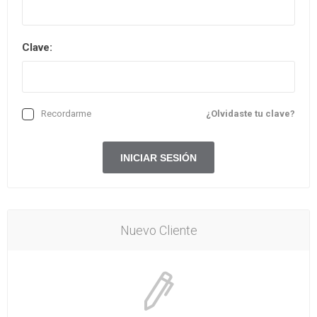
Clave:
Recordarme
¿Olvidaste tu clave?
Nuevo Cliente