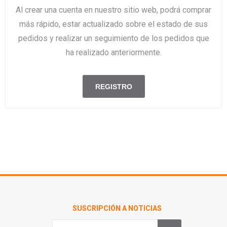
Al crear una cuenta en nuestro sitio web, podrá comprar
más rápido, estar actualizado sobre el estado de sus
pedidos y realizar un seguimiento de los pedidos que
ha realizado anteriormente.
SUSCRIPCIÓN A NOTICIAS