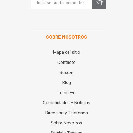
SOBRE NOSOTROS
Mapa del sitio
Contacto
Buscar
Blog
Lo nuevo
Comunidades y Noticias
Dirección y Teléfonos
Sobre Nosotros