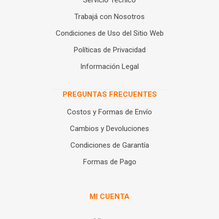
Servicio Técnico
Trabajá con Nosotros
Condiciones de Uso del Sitio Web
Políticas de Privacidad
Información Legal
PREGUNTAS FRECUENTES
Costos y Formas de Envío
Cambios y Devoluciones
Condiciones de Garantía
Formas de Pago
MI CUENTA