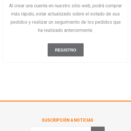
Al crear una cuenta en nuestro sitio web, podrá comprar
más rápido, estar actualizado sobre el estado de sus
pedidos y realizar un seguimiento de los pedidos que
ha realizado anteriormente.
SUSCRIPCIÓN A NOTICIAS