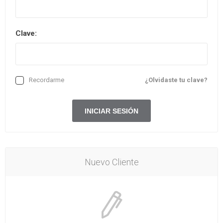
Clave:
Recordarme
¿Olvidaste tu clave?
Nuevo Cliente