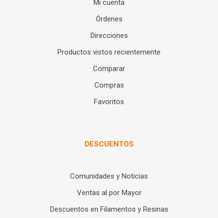
Mi cuenta
Órdenes
Direcciones
Productos vistos recientemente
Comparar
Compras
Favoritos
DESCUENTOS
Comunidades y Noticias
Ventas al por Mayor
Descuentos en Filamentos y Resinas