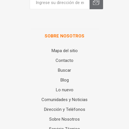
SOBRE NOSOTROS
Mapa del sitio
Contacto
Buscar
Blog
Lo nuevo
Comunidades y Noticias
Dirección y Teléfonos
Sobre Nosotros