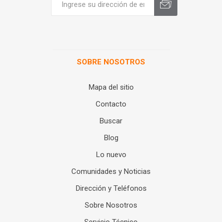
SOBRE NOSOTROS
Mapa del sitio
Contacto
Buscar
Blog
Lo nuevo
Comunidades y Noticias
Dirección y Teléfonos
Sobre Nosotros