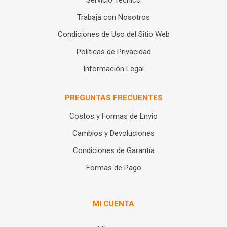
Servicio Técnico
Trabajá con Nosotros
Condiciones de Uso del Sitio Web
Políticas de Privacidad
Información Legal
PREGUNTAS FRECUENTES
Costos y Formas de Envío
Cambios y Devoluciones
Condiciones de Garantía
Formas de Pago
MI CUENTA