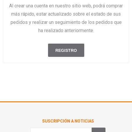
Al crear una cuenta en nuestro sitio web, podrá comprar
más rápido, estar actualizado sobre el estado de sus
pedidos y realizar un seguimiento de los pedidos que
ha realizado anteriormente.
SUSCRIPCIÓN A NOTICIAS