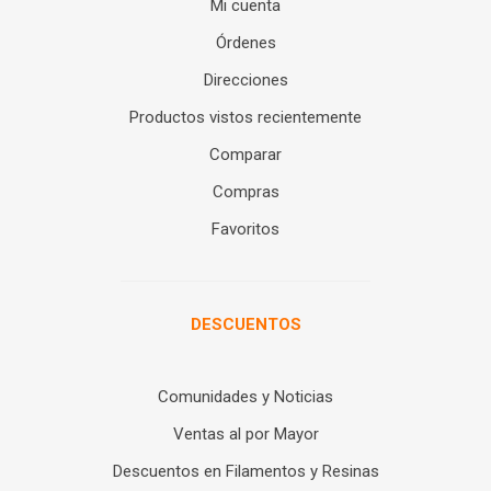
Mi cuenta
Órdenes
Direcciones
Productos vistos recientemente
Comparar
Compras
Favoritos
DESCUENTOS
Comunidades y Noticias
Ventas al por Mayor
Descuentos en Filamentos y Resinas