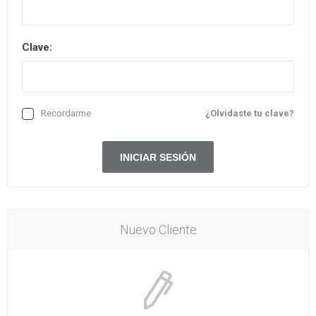
Clave:
Recordarme
¿Olvidaste tu clave?
Nuevo Cliente