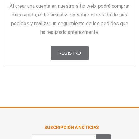
Al crear una cuenta en nuestro sitio web, podrá comprar
más rápido, estar actualizado sobre el estado de sus
pedidos y realizar un seguimiento de los pedidos que
ha realizado anteriormente.
SUSCRIPCIÓN A NOTICIAS