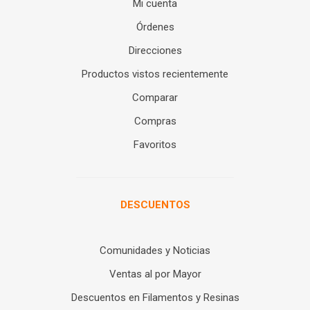
Mi cuenta
Órdenes
Direcciones
Productos vistos recientemente
Comparar
Compras
Favoritos
DESCUENTOS
Comunidades y Noticias
Ventas al por Mayor
Descuentos en Filamentos y Resinas