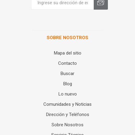
SOBRE NOSOTROS
Mapa del sitio
Contacto
Buscar
Blog
Lo nuevo
Comunidades y Noticias
Dirección y Teléfonos
Sobre Nosotros