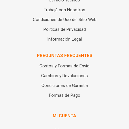
Servicio Técnico
Trabajá con Nosotros
Condiciones de Uso del Sitio Web
Políticas de Privacidad
Información Legal
PREGUNTAS FRECUENTES
Costos y Formas de Envío
Cambios y Devoluciones
Condiciones de Garantía
Formas de Pago
MI CUENTA