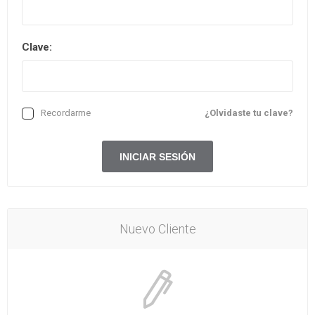
Clave:
Recordarme
¿Olvidaste tu clave?
Nuevo Cliente