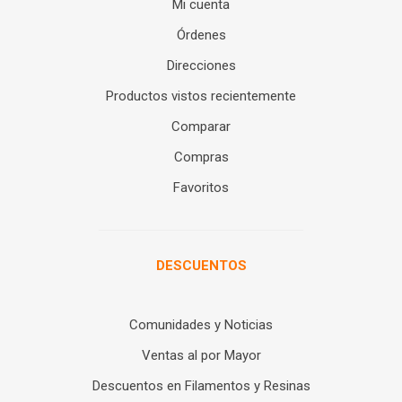
Mi cuenta
Órdenes
Direcciones
Productos vistos recientemente
Comparar
Compras
Favoritos
DESCUENTOS
Comunidades y Noticias
Ventas al por Mayor
Descuentos en Filamentos y Resinas