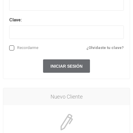
Clave:
Recordarme
¿Olvidaste tu clave?
Nuevo Cliente