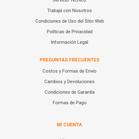
Servicio Técnico
Trabajá con Nosotros
Condiciones de Uso del Sitio Web
Políticas de Privacidad
Información Legal
PREGUNTAS FRECUENTES
Costos y Formas de Envío
Cambios y Devoluciones
Condiciones de Garantía
Formas de Pago
MI CUENTA