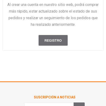
Al crear una cuenta en nuestro sitio web, podrá comprar
más rápido, estar actualizado sobre el estado de sus
pedidos y realizar un seguimiento de los pedidos que
ha realizado anteriormente.
SUSCRIPCIÓN A NOTICIAS