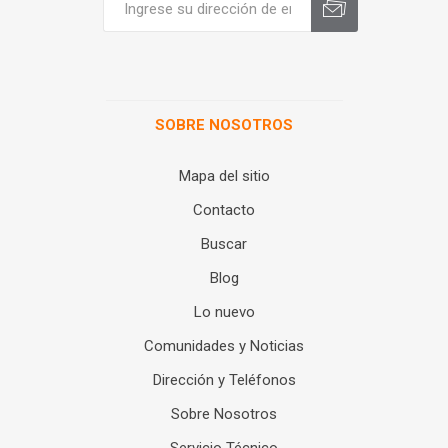
SOBRE NOSOTROS
Mapa del sitio
Contacto
Buscar
Blog
Lo nuevo
Comunidades y Noticias
Dirección y Teléfonos
Sobre Nosotros