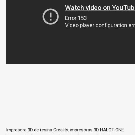
Impresora 3D de resina Creality, impresoras 3D HALOT-ONE