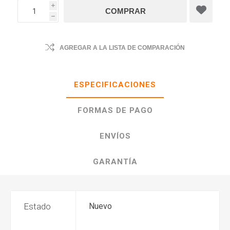
i
h
AGREGAR A LA LISTA DE COMPARACIÓN
ESPECIFICACIONES
FORMAS DE PAGO
ENVÍOS
GARANTÍA
Estado
Nuevo