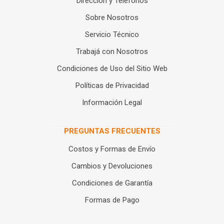
Dirección y Teléfonos
Sobre Nosotros
Servicio Técnico
Trabajá con Nosotros
Condiciones de Uso del Sitio Web
Políticas de Privacidad
Información Legal
PREGUNTAS FRECUENTES
Costos y Formas de Envío
Cambios y Devoluciones
Condiciones de Garantía
Formas de Pago