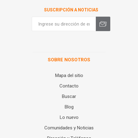
SUSCRIPCIÓN A NOTICIAS
SOBRE NOSOTROS
Mapa del sitio
Contacto
Buscar
Blog
Lo nuevo
Comunidades y Noticias