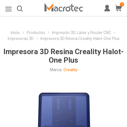
0
Inicio
Productos
Impresión 3D, Láser y Router CNC
Impresoras 3D
Impresora 3D Resina Creality Halot-One Plus
Impresora 3D Resina Creality Halot-
One Plus
Marca:
Creality