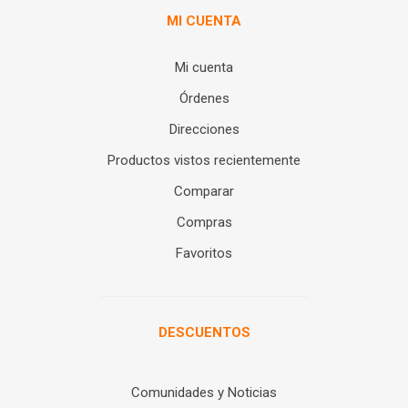
MI CUENTA
Mi cuenta
Órdenes
Direcciones
Productos vistos recientemente
Comparar
Compras
Favoritos
DESCUENTOS
Comunidades y Noticias