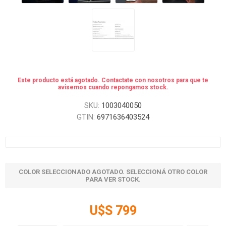
Este producto está agotado. Contactate con nosotros para que te
avisemos cuando repongamos stock.
SKU:
1003040050
GTIN:
6971636403524
COLOR SELECCIONADO AGOTADO. SELECCIONÁ OTRO COLOR
PARA VER STOCK.
U$S 799