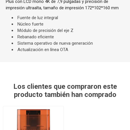
Plus con LCD mono 4K de 7,9 pulgadas y precisión de
impresión ultraalta, tamaño de impresión 172*102*160 mm
Fuente de luz integral
Núcleo fuerte
Módulo de precisión del eje Z
Rebanado eficiente
Sistema operativo de nueva generación
Actualización en línea OTA
Los clientes que compraron este
producto también han comprado