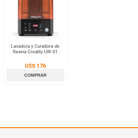
Lavadora y Curadora de
Resina Creality UW-01
U$S 176